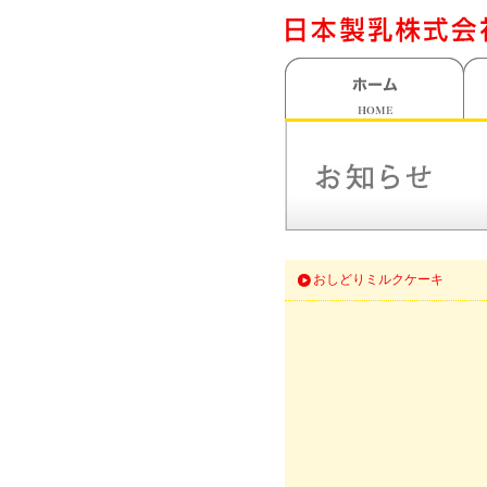
おしどりミルクケーキ