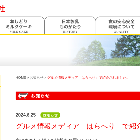
HOME
>
お知らせ
>
グルメ情報メディア「はらへり」で紹介されました。
2024.6.25
グルメ情報メディア「はらへり」で紹