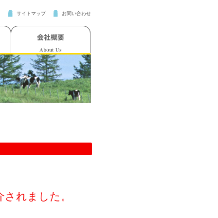
サイトマップ
お問い合わせ
介されました。