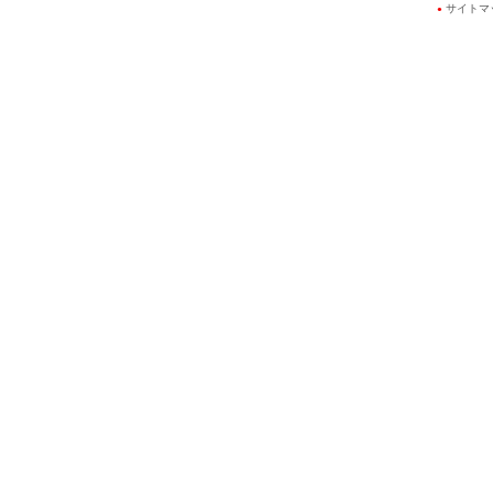
サイトマ
●